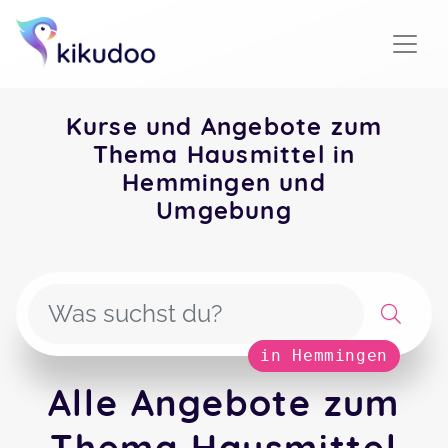
Kurse und Angebote zum
Thema Hausmittel in
Hemmingen und
Umgebung
in Hemmingen
Alle Angebote zum
Thema Hausmittel