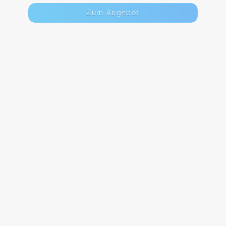
Zum Angebot