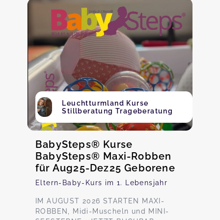
Leuchtturmland Kurse
Stillberatung Trageberatung
BabySteps® Kurse
BabySteps® Maxi-Robben
für Aug25-Dez25 Geborene
Eltern-Baby-Kurs im 1. Lebensjahr
IM AUGUST 2026 STARTEN MAXI-
ROBBEN, Midi-Muscheln und MINI-