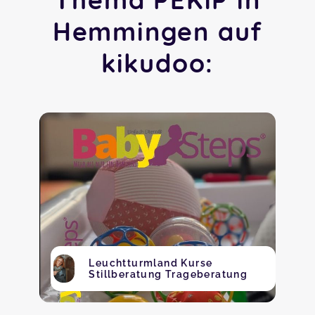
Hemmingen auf
kikudoo:
Leuchtturmland Kurse
Stillberatung Trageberatung