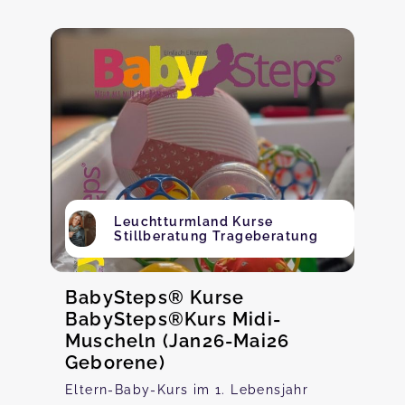
Leuchtturmland Kurse
Stillberatung Trageberatung
BabySteps® Kurse
BabySteps®Kurs Midi-
Muscheln (Jan26-Mai26
Geborene)
Eltern-Baby-Kurs im 1. Lebensjahr