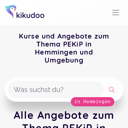
Kurse und Angebote zum
Thema PEKiP in
Hemmingen und
Umgebung
in Hemmingen
Alle Angebote zum
Thema PEKiP in