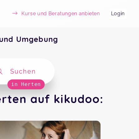
Kurse und Beratungen anbieten
Login
n und Umgebung
Suchen
in Herten
rten auf kikudoo: