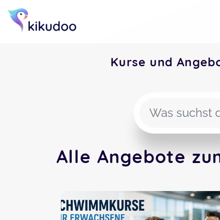
Kurse und Angeb
Alle Angebote zu