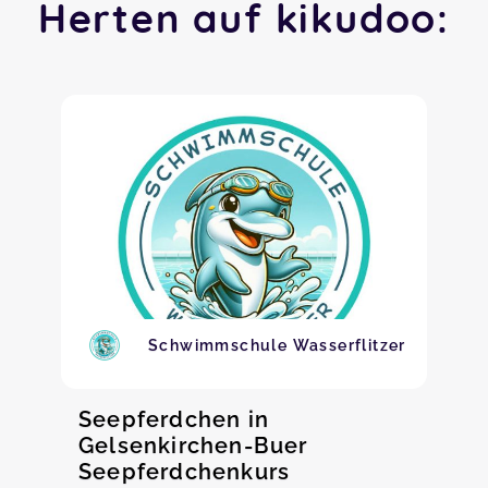
Herten auf kikudoo:
Schwimmschule Wasserflitzer
Seepferdchen in
Gelsenkirchen-Buer
Seepferdchenkurs