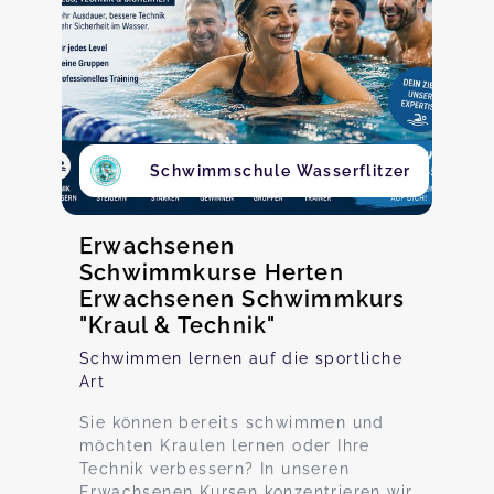
Schwimmschule Wasserflitzer
Erwachsenen
Schwimmkurse Herten
Erwachsenen Schwimmkurs
"Kraul & Technik"
Schwimmen lernen auf die sportliche
Art
Sie können bereits schwimmen und
möchten Kraulen lernen oder Ihre
Technik verbessern? In unseren
Erwachsenen Kursen konzentrieren wir