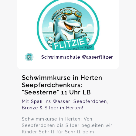
Schwimmschule Wasserflitzer
Schwimmkurse in Herten
Seepferdchenkurs:
"Seesterne" 11 Uhr LB
Mit Spaß ins Wasser! Seepferdchen,
Bronze & Silber in Herten!
Schwimmkurse in Herten: Von
Seepferdchen bis Silber begleiten wir
Kinder Schritt für Schritt beim