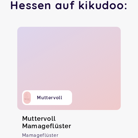
Hessen auf kikudoo:
Muttervoll
Muttervoll
Mamageflüster
Mamageflüster