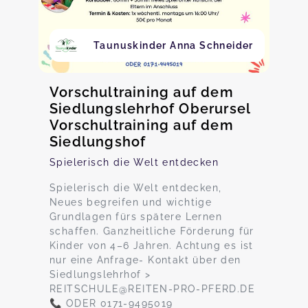
Taunuskinder Anna Schneider
Vorschultraining auf dem
Siedlungslehrhof Oberursel
Vorschultraining auf dem
Siedlungshof
Spielerisch die Welt entdecken
Spielerisch die Welt entdecken,
Neues begreifen und wichtige
Grundlagen fürs spätere Lernen
schaffen. Ganzheitliche Förderung für
Kinder von 4–6 Jahren. Achtung es ist
nur eine Anfrage- Kontakt über den
Siedlungslehrhof >
REITSCHULE@REITEN-PRO-PFERD.DE
📞 ODER 0171-9495019