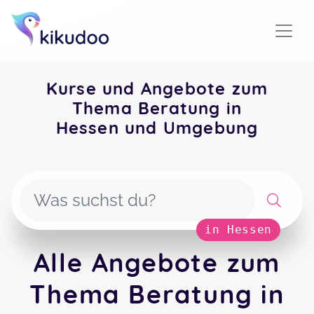
Kurse und Angebote zum
Thema Beratung in
Hessen und Umgebung
in Hessen
Alle Angebote zum
Thema Beratung in