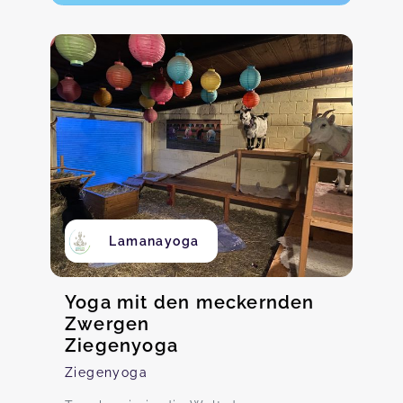
Lamanayoga
Yoga mit den meckernden
Zwergen
Ziegenyoga
Ziegenyoga