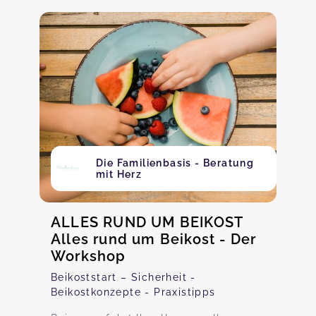
Die Familienbasis - Beratung
mit Herz
ALLES RUND UM BEIKOST
Alles rund um Beikost - Der
Workshop
Beikoststart – Sicherheit -
Beikostkonzepte - Praxistipps