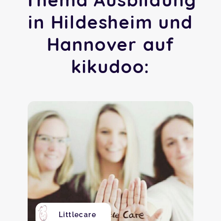
in Hildesheim und
Hannover auf
kikudoo:
Littlecare