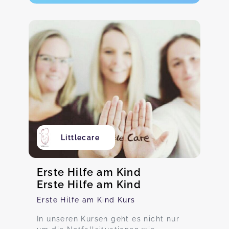
Littlecare
Erste Hilfe am Kind
Erste Hilfe am Kind
Erste Hilfe am Kind Kurs
In unseren Kursen geht es nicht nur