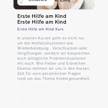
Erste Hilfe am Kind
Erste Hilfe am Kind
Erste Hilfe am Kind Kurs
In unseren Kursen geht es nicht nur
um die Notfallsituationen wie
Wiederbelebung , Verschlucken oder
Vergiftungen, sondern wir besprechen
auch alltägliche Problemsituationen
mit euch. Wie Fieber und Erbrechen.
Ebenso nehmen wir uns in den Kursen
Zeit für eure persönlichen Fragen
rund um das Thema Kindergesundheit.
Lavesstrasse 71, 30159
Hannover
Freitag, 20.11., 16:00 - 20:00
Uhr