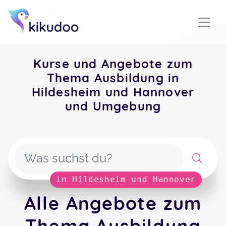
Kurse und Angebote zum
Thema Ausbildung in
Hildesheim und Hannover
und Umgebung
in Hildesheim und Hannover
Alle Angebote zum
Thema Ausbildung