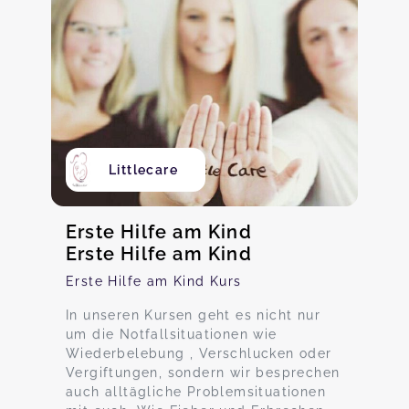
Littlecare
Erste Hilfe am Kind
Erste Hilfe am Kind
Erste Hilfe am Kind Kurs
In unseren Kursen geht es nicht nur
um die Notfallsituationen wie
Wiederbelebung , Verschlucken oder
Vergiftungen, sondern wir besprechen
auch alltägliche Problemsituationen