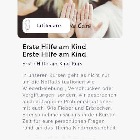
Littlecare
Erste Hilfe am Kind
Erste Hilfe am Kind
Erste Hilfe am Kind Kurs
In unseren Kursen geht es nicht nur
um die Notfallsituationen wie
Wiederbelebung , Verschlucken oder
Vergiftungen, sondern wir besprechen
auch alltägliche Problemsituationen
mit euch. Wie Fieber und Erbrechen.
Ebenso nehmen wir uns in den Kursen
Zeit für eure persönlichen Fragen
rund um das Thema Kindergesundheit.
Behnsenstraße 22, 30449