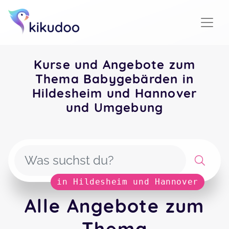
Kurse und Angebote zum
Thema Babygebärden in
Hildesheim und Hannover
und Umgebung
in Hildesheim und Hannover
Alle Angebote zum
Thema