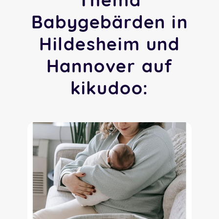
Babygebärden in
Hildesheim und
Hannover auf
kikudoo: