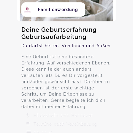
Familienwerdung
Deine Geburtserfahrung
Geburtsaufarbeitung
Du darfst heilen. Von Innen und Außen
Eine Geburt ist eine besondere
Erfahrung. Auf verschiedenen Ebenen.
Diese kann leider auch anders
verlaufen, als Du es Dir vorgestellt
und/oder gewünscht hast. Darüber zu
sprechen ist der erste wichtige
Schritt, um Deine Erlebnisse zu
verarbeiten. Gerne begleite ich dich
dabei mit meiner Erfahrung.
Hildesheim und Hannover
Termine nach Vereinbarung
50,00 €