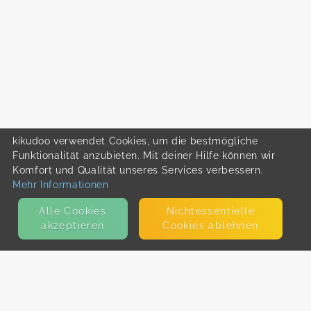
kikudoo verwendet Cookies, um die bestmögliche
Funktionalität anzubieten. Mit deiner Hilfe können wir
Komfort und Qualität unseres Services verbessern.
Mehr Informationen
Alle Cookies
Nicht­essentielle
akzeptieren
Cookies ablehnen