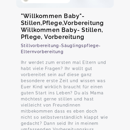
"Willkommen Baby"-
Stillen,Pflege,Vorbereitung
Willkommen Baby- Stillen,
Pflege, Vorbereitung
Stillvorbereitung-Säuglingspflege-
Elternvorbereitung
Ihr werdet zum ersten mal Eltern und
habt viele Fragen? Ihr wollt gut
vorbereitet sein auf diese ganz
besondere erste Zeit und wissen was
Euer Kind wirklich braucht für einen
guten Start ins Leben? Du als Mama
möchtest gerne stillen und hast
vielleicht von Freundinnen
mitbekommen dass es eben doch
nicht so selbstverständlich klappt wie
gedacht? Dann seid Ihr in meinem
umfassenden Vorbereitungskurs