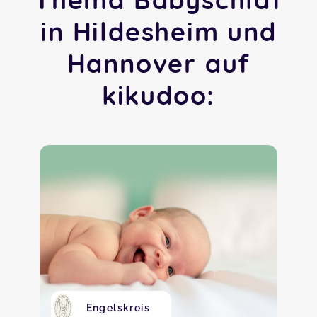
in Hildesheim und
Hannover auf
kikudoo:
Engelskreis