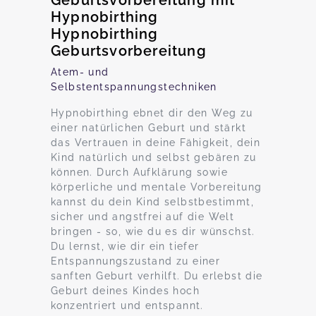
Geburtsvorbereitung mit
Hypnobirthing
Hypnobirthing
Geburtsvorbereitung
Atem- und
Selbstentspannungstechniken
Hypnobirthing ebnet dir den Weg zu
einer natürlichen Geburt und stärkt
das Vertrauen in deine Fähigkeit, dein
Kind natürlich und selbst gebären zu
können. Durch Aufklärung sowie
körperliche und mentale Vorbereitung
kannst du dein Kind selbstbestimmt,
sicher und angstfrei auf die Welt
bringen - so, wie du es dir wünschst.
Du lernst, wie dir ein tiefer
Entspannungszustand zu einer
sanften Geburt verhilft. Du erlebst die
Geburt deines Kindes hoch
konzentriert und entspannt.