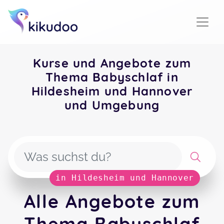
Kurse und Angebote zum
Thema Babyschlaf in
Hildesheim und Hannover
und Umgebung
in Hildesheim und Hannover
Alle Angebote zum
Thema Babyschlaf