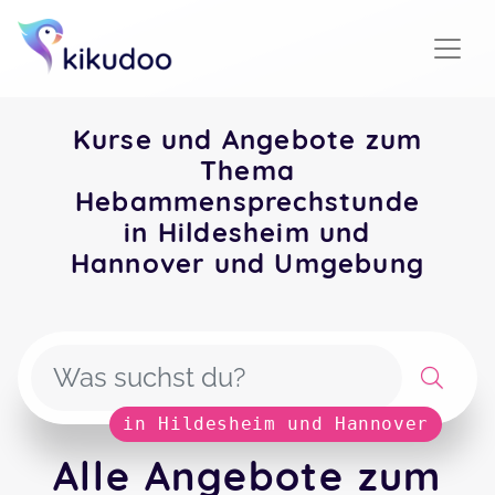
Kurse und Angebote zum
Thema
Hebammensprechstunde
in Hildesheim und
Hannover und Umgebung
in Hildesheim und Hannover
Alle Angebote zum