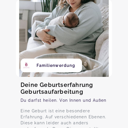
Familienwerdung
Deine Geburtserfahrung
Geburtsaufarbeitung
Du darfst heilen. Von Innen und Außen
Eine Geburt ist eine besondere
Erfahrung. Auf verschiedenen Ebenen.
Diese kann leider auch anders