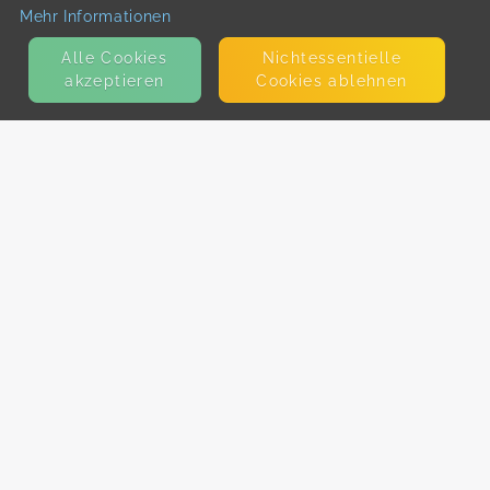
Mehr Informationen
Alle Cookies
Nicht­essentielle
akzeptieren
Cookies ablehnen
KONTAKT
E-Mail
Presse
Facebook
Instagram
MEHR ERFAHREN?