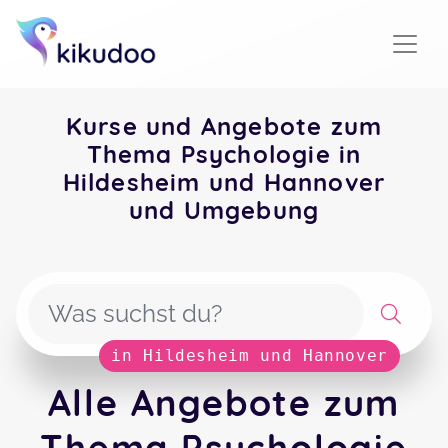
Kurse und Angebote zum
Thema Psychologie in
Hildesheim und Hannover
und Umgebung
in Hildesheim und Hannover
Alle Angebote zum
Thema Psychologie