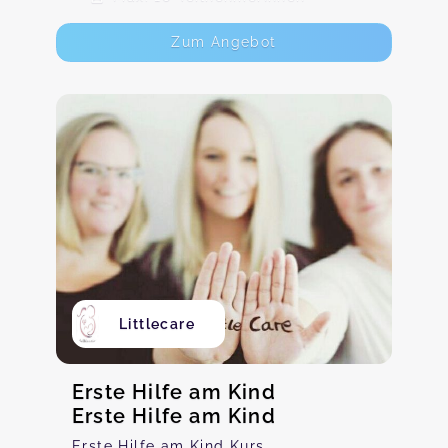
Zum Angebot
Littlecare
Erste Hilfe am Kind
Erste Hilfe am Kind
Erste Hilfe am Kind Kurs