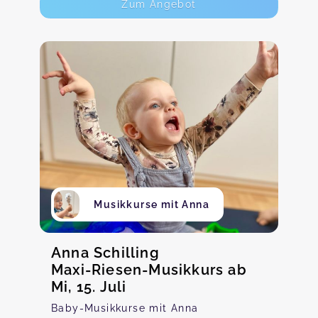
Zum Angebot
Musikkurse mit Anna
Anna Schilling
Maxi-Riesen-Musikkurs ab
Mi, 15. Juli
Baby-Musikkurse mit Anna