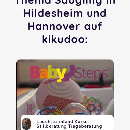
Hildesheim und
Hannover auf
kikudoo:
Leuchtturmland Kurse
Stillberatung Trageberatung