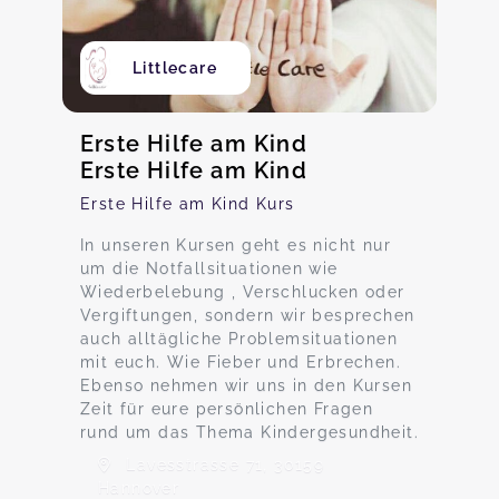
Littlecare
Erste Hilfe am Kind
Erste Hilfe am Kind
Erste Hilfe am Kind Kurs
In unseren Kursen geht es nicht nur
um die Notfallsituationen wie
Wiederbelebung , Verschlucken oder
Vergiftungen, sondern wir besprechen
auch alltägliche Problemsituationen
mit euch. Wie Fieber und Erbrechen.
Ebenso nehmen wir uns in den Kursen
Zeit für eure persönlichen Fragen
rund um das Thema Kindergesundheit.
Lavesstrasse 71, 30159
Hannover