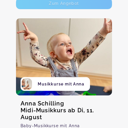
Zum Angebot
Musikkurse mit Anna
Anna Schilling
Midi-Musikkurs ab Di, 11.
August
Baby-Musikkurse mit Anna