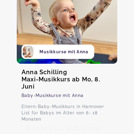
Musikkurse mit Anna
Anna Schilling
Maxi-Musikkurs ab Mo, 8.
Juni
Baby-Musikkurse mit Anna
Eltern-Baby-Musikkurs in Hannover
List für Babys im Alter von 6- 18
Monaten
Voßstraße 11, 30161 Hannover