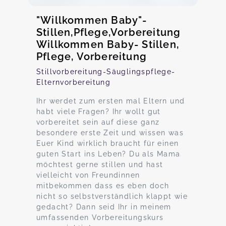
"Willkommen Baby"-
Stillen,Pflege,Vorbereitung
Willkommen Baby- Stillen,
Pflege, Vorbereitung
Stillvorbereitung-Säuglingspflege-
Elternvorbereitung
Ihr werdet zum ersten mal Eltern und
habt viele Fragen? Ihr wollt gut
vorbereitet sein auf diese ganz
besondere erste Zeit und wissen was
Euer Kind wirklich braucht für einen
guten Start ins Leben? Du als Mama
möchtest gerne stillen und hast
vielleicht von Freundinnen
mitbekommen dass es eben doch
nicht so selbstverständlich klappt wie
gedacht? Dann seid Ihr in meinem
umfassenden Vorbereitungskurs