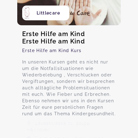
Littlecare
Erste Hilfe am Kind
Erste Hilfe am Kind
Erste Hilfe am Kind Kurs
In unseren Kursen geht es nicht nur
um die Notfallsituationen wie
Wiederbelebung , Verschlucken oder
Vergiftungen, sondern wir besprechen
auch alltägliche Problemsituationen
mit euch. Wie Fieber und Erbrechen.
Ebenso nehmen wir uns in den Kursen
Zeit für eure persönlichen Fragen
rund um das Thema Kindergesundheit.
Lavesstrasse 71, 30159
Hannover