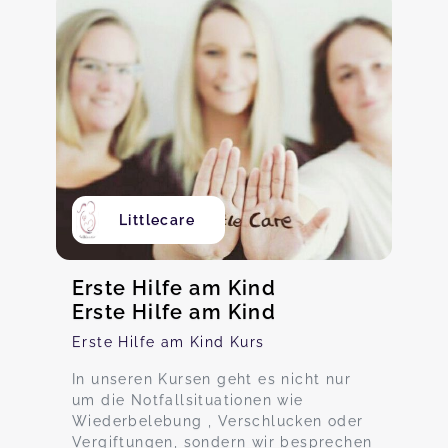
Littlecare
Erste Hilfe am Kind
Erste Hilfe am Kind
Erste Hilfe am Kind Kurs
In unseren Kursen geht es nicht nur
um die Notfallsituationen wie
Wiederbelebung , Verschlucken oder
Vergiftungen, sondern wir besprechen