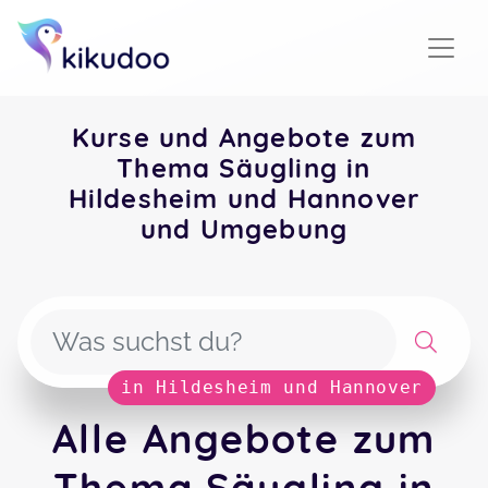
Kurse und Angebote zum
Thema Säugling in
Hildesheim und Hannover
und Umgebung
in Hildesheim und Hannover
Alle Angebote zum
Thema Säugling in