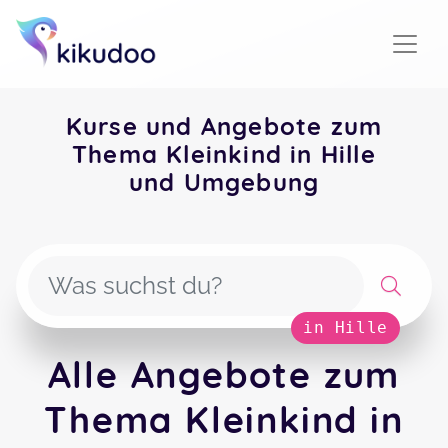
Kurse und Angebote zum
Thema Kleinkind in Hille
und Umgebung
in Hille
Alle Angebote zum
Thema Kleinkind in