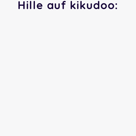
Hille auf kikudoo: