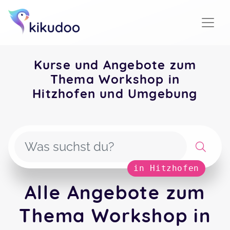
Kurse und Angebote zum
Thema Workshop in
Hitzhofen und Umgebung
in Hitzhofen
Alle Angebote zum
Thema Workshop in