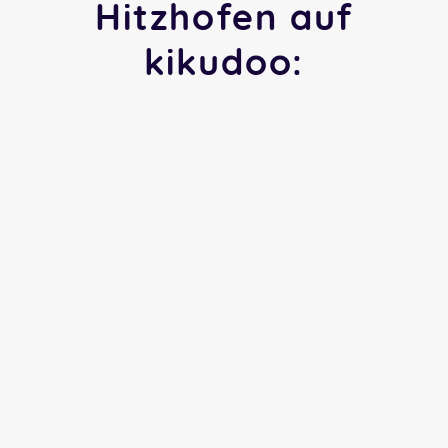
Hitzhofen auf
kikudoo: