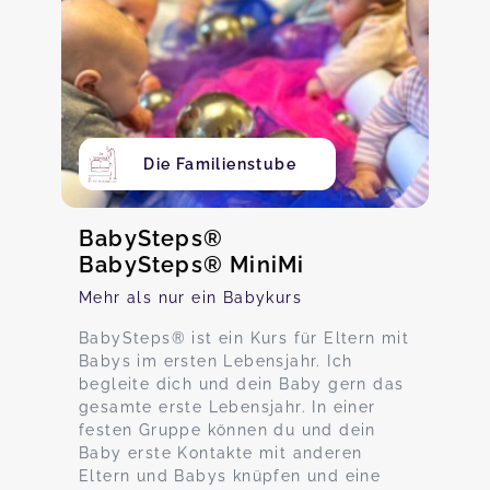
Die Familienstube
BabySteps®
BabySteps® MiniMi
Mehr als nur ein Babykurs
BabySteps® ist ein Kurs für Eltern mit
Babys im ersten Lebensjahr. Ich
begleite dich und dein Baby gern das
gesamte erste Lebensjahr. In einer
festen Gruppe können du und dein
Baby erste Kontakte mit anderen
Eltern und Babys knüpfen und eine