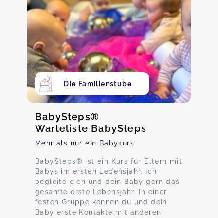
Die Familienstube
BabySteps®
Warteliste BabySteps
Mehr als nur ein Babykurs
BabySteps® ist ein Kurs für Eltern mit
Babys im ersten Lebensjahr. Ich
begleite dich und dein Baby gern das
gesamte erste Lebensjahr. In einer
festen Gruppe können du und dein
Baby erste Kontakte mit anderen