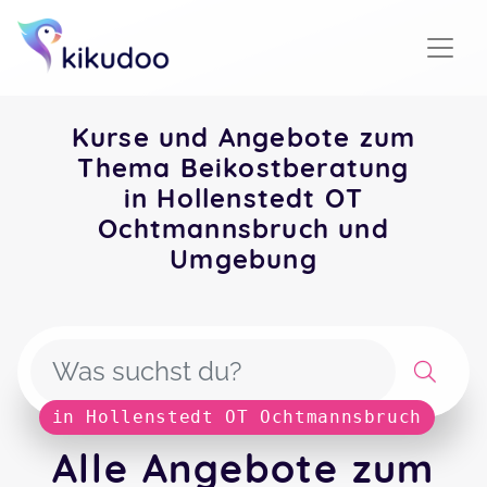
Kurse und Angebote zum
Thema Beikostberatung
in Hollenstedt OT
Ochtmannsbruch und
Umgebung
in Hollenstedt OT Ochtmannsbruch
Alle Angebote zum