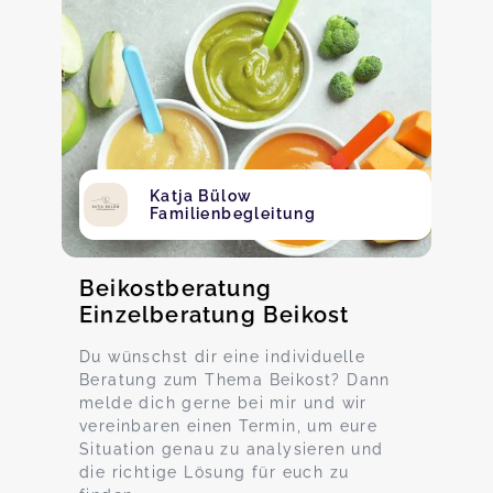
Katja Bülow
Familienbegleitung
Beikostberatung
Einzelberatung Beikost
Du wünschst dir eine individuelle
Beratung zum Thema Beikost? Dann
melde dich gerne bei mir und wir
vereinbaren einen Termin, um eure
Situation genau zu analysieren und
die richtige Lösung für euch zu