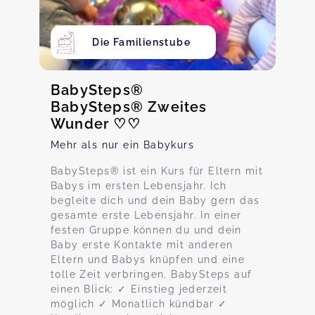
Die Familienstube
BabySteps®
BabySteps® Zweites
Wunder ♡♡
Mehr als nur ein Babykurs
BabySteps® ist ein Kurs für Eltern mit
Babys im ersten Lebensjahr. Ich
begleite dich und dein Baby gern das
gesamte erste Lebensjahr. In einer
festen Gruppe können du und dein
Baby erste Kontakte mit anderen
Eltern und Babys knüpfen und eine
tolle Zeit verbringen. BabySteps auf
einen Blick: ✓ Einstieg jederzeit
möglich ✓ Monatlich kündbar ✓