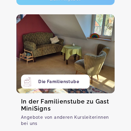
Die Familienstube
In der Familienstube zu Gast
MiniSigns
Angebote von anderen Kursleiterinnen
bei uns