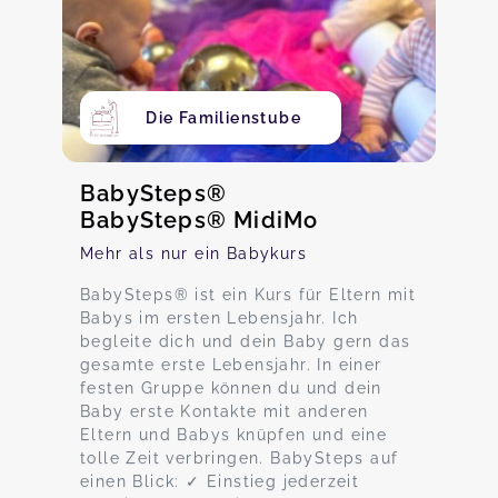
Die Familienstube
BabySteps®
BabySteps® MidiMo
Mehr als nur ein Babykurs
BabySteps® ist ein Kurs für Eltern mit
Babys im ersten Lebensjahr. Ich
begleite dich und dein Baby gern das
gesamte erste Lebensjahr. In einer
festen Gruppe können du und dein
Baby erste Kontakte mit anderen
Eltern und Babys knüpfen und eine
tolle Zeit verbringen. BabySteps auf
einen Blick: ✓ Einstieg jederzeit