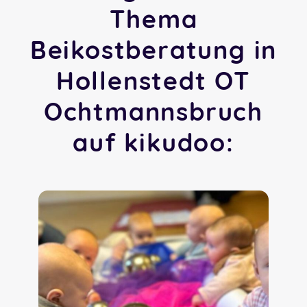
Thema
Beikostberatung in
Hollenstedt OT
Ochtmannsbruch
auf kikudoo: