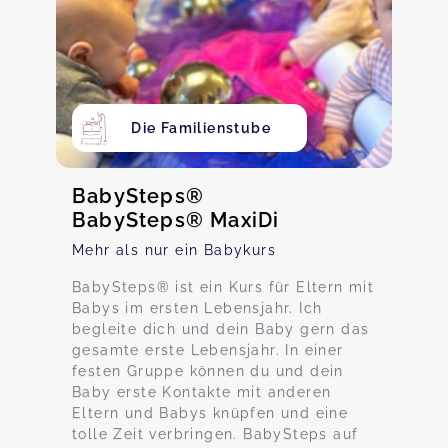
Die Familienstube
BabySteps®
BabySteps® MaxiDi
Mehr als nur ein Babykurs
BabySteps® ist ein Kurs für Eltern mit
Babys im ersten Lebensjahr. Ich
begleite dich und dein Baby gern das
gesamte erste Lebensjahr. In einer
festen Gruppe können du und dein
Baby erste Kontakte mit anderen
Eltern und Babys knüpfen und eine
tolle Zeit verbringen. BabySteps auf