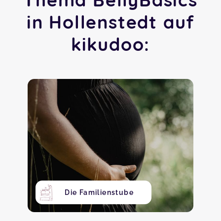
in Hollenstedt auf
kikudoo:
Die Familienstube