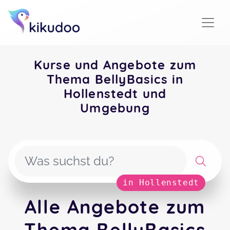
Kurse und Angebote zum
Thema BellyBasics in
Hollenstedt und
Umgebung
in Hollenstedt
Alle Angebote zum
Thema BellyBasics