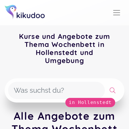
Kurse und Angebote zum
Thema Wochenbett in
Hollenstedt und
Umgebung
in Hollenstedt
Alle Angebote zum
Thema Wochenbett