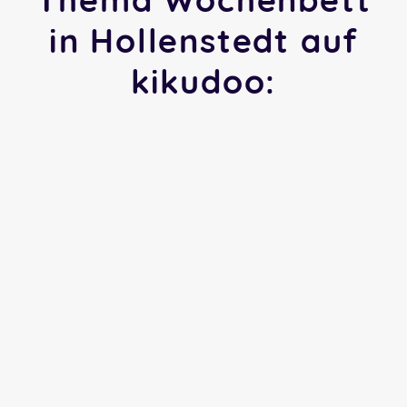
in Hollenstedt auf
kikudoo: