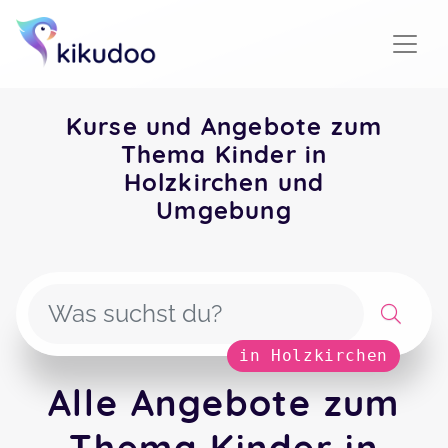
Kurse und Angebote zum
Thema Kinder in
Holzkirchen und
Umgebung
in Holzkirchen
Alle Angebote zum
Thema Kinder in