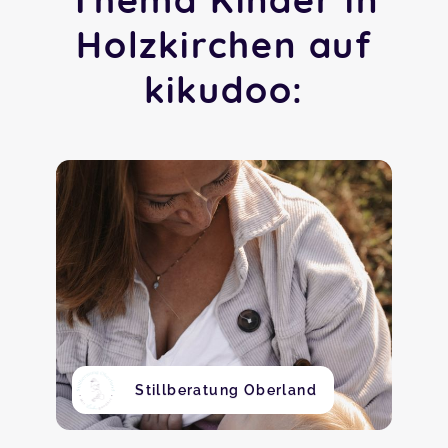
Holzkirchen auf
kikudoo:
Stillberatung Oberland