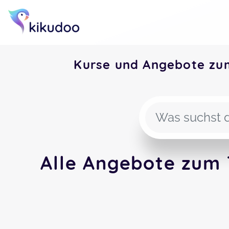
Kurse und Angebote zu
Alle Angebote zum 