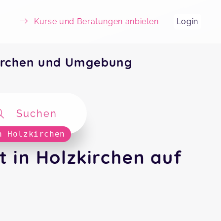
Kurse und Beratungen anbieten
Login
irchen und Umgebung
Suchen
n Holzkirchen
 in Holzkirchen auf