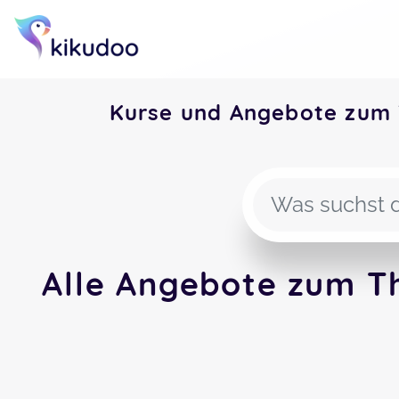
Kurse und Angebote zum 
Alle Angebote zum T