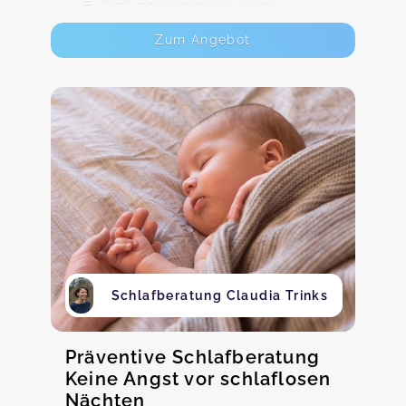
Zum Angebot
Schlafberatung Claudia Trinks
Präventive Schlafberatung
Keine Angst vor schlaflosen
Nächten