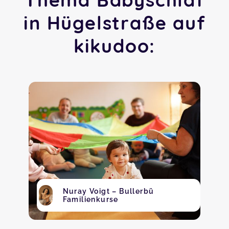
in Hügelstraße auf
kikudoo:
Nuray Voigt – Bullerbü
Familienkurse