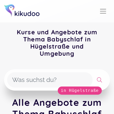
Kurse und Angebote zum
Thema Babyschlaf in
Hügelstraße und
Umgebung
in Hügelstraße
Alle Angebote zum
Thema Babyschlaf