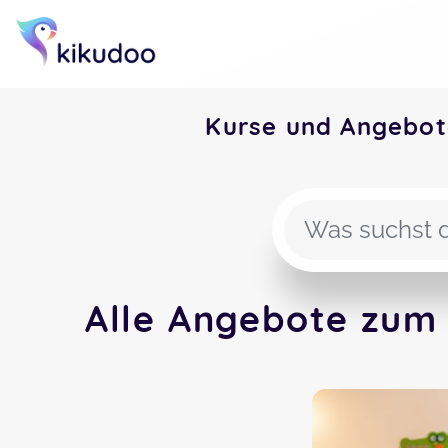
Kurse und Angebot
Alle Angebote zum