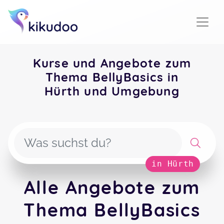
Kurse und Angebote zum
Thema BellyBasics in
Hürth und Umgebung
in Hürth
Alle Angebote zum
Thema BellyBasics