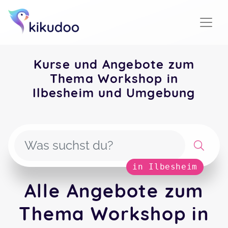
Kurse und Angebote zum
Thema Workshop in
Ilbesheim und Umgebung
in Ilbesheim
Alle Angebote zum
Thema Workshop in