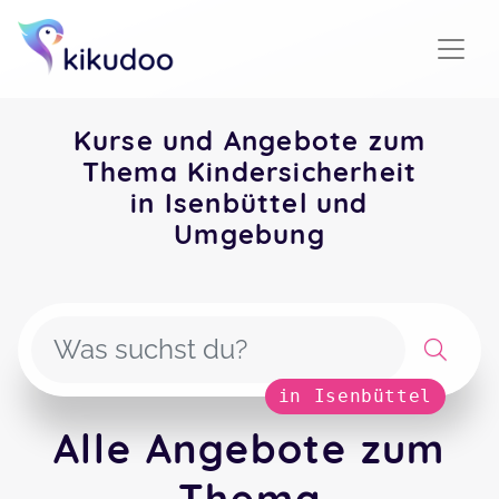
Kurse und Angebote zum
Thema Kindersicherheit
in Isenbüttel und
Umgebung
in Isenbüttel
Alle Angebote zum
Thema