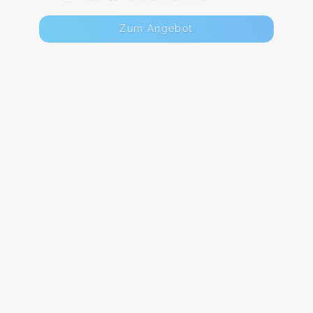
Zum Angebot