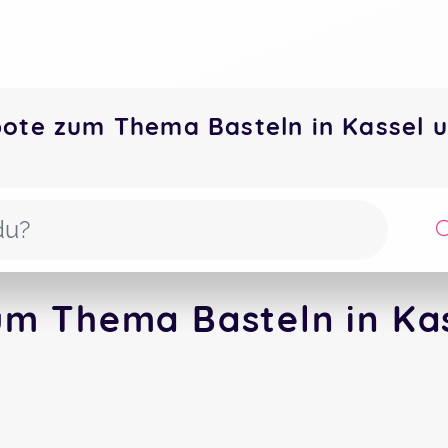
bote zum Thema Basteln in Kassel
um Thema Basteln in Kas