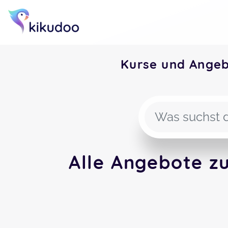
Kurse und Ange
Alle Angebote z