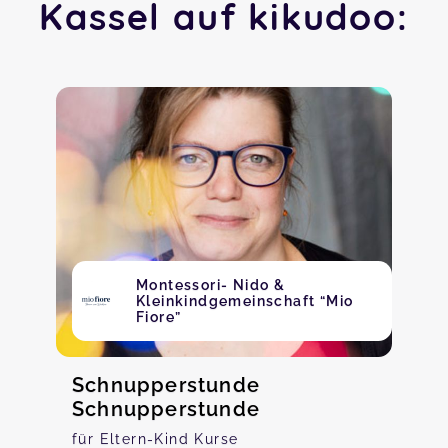
Kassel auf kikudoo:
Montessori- Nido &
Kleinkindgemeinschaft “Mio
Fiore”
Schnupperstunde
Schnupperstunde
für Eltern-Kind Kurse