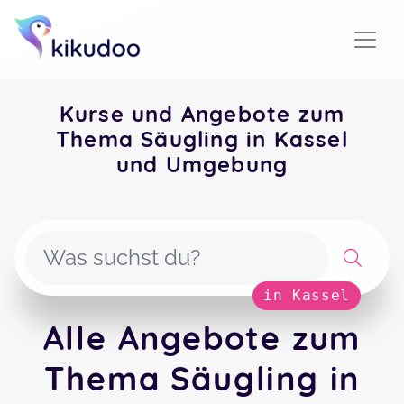
Kurse und Angebote zum
Thema Säugling in Kassel
und Umgebung
in Kassel
Alle Angebote zum
Thema Säugling in