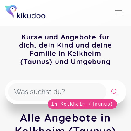
Kurse und Angebote für
dich, dein Kind und deine
Familie in Kelkheim
(Taunus) und Umgebung
in Kelkheim (Taunus)
Alle Angebote in
Kelkheim (Taunus)