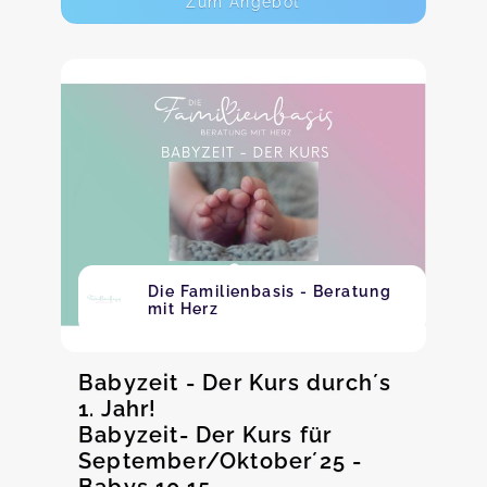
Zum Angebot
Die Familienbasis - Beratung
mit Herz
Babyzeit - Der Kurs durch´s
1. Jahr!
Babyzeit- Der Kurs für
September/Oktober´25 -