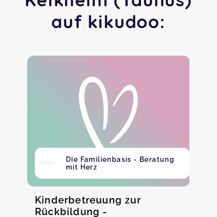
auf kikudoo:
Die Familienbasis - Beratung
mit Herz
Kinderbetreuung zur
Rückbildung -