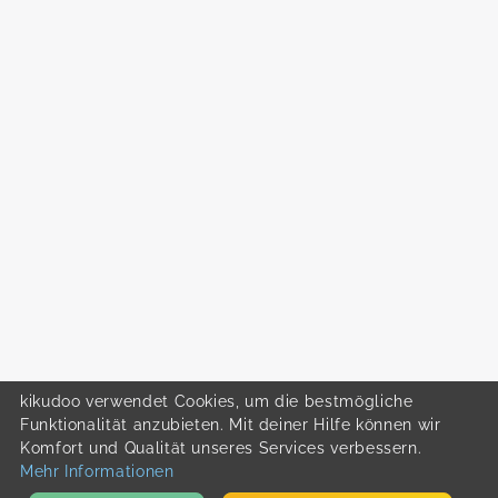
kikudoo verwendet Cookies, um die bestmögliche
Funktionalität anzubieten. Mit deiner Hilfe können wir
Komfort und Qualität unseres Services verbessern.
Mehr Informationen