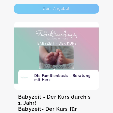
Zum Angebot
Die Familienbasis - Beratung
mit Herz
Babyzeit - Der Kurs durch´s
1. Jahr!
Babyzeit- Der Kurs für