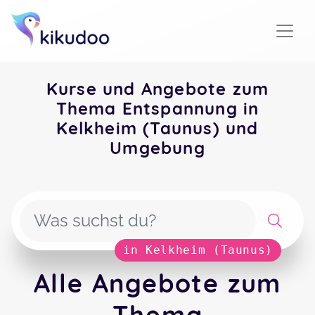
Kurse und Angebote zum
Thema Entspannung in
Kelkheim (Taunus) und
Umgebung
in Kelkheim (Taunus)
Alle Angebote zum
Thema