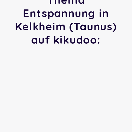
Entspannung in
Kelkheim (Taunus)
auf kikudoo: