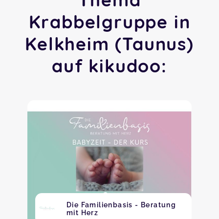
Krabbelgruppe in
Kelkheim (Taunus)
auf kikudoo:
Die Familienbasis - Beratung
mit Herz