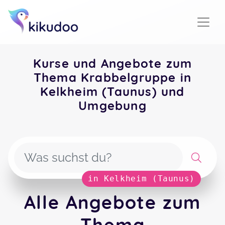
Kurse und Angebote zum
Thema Krabbelgruppe in
Kelkheim (Taunus) und
Umgebung
in Kelkheim (Taunus)
Alle Angebote zum
Thema