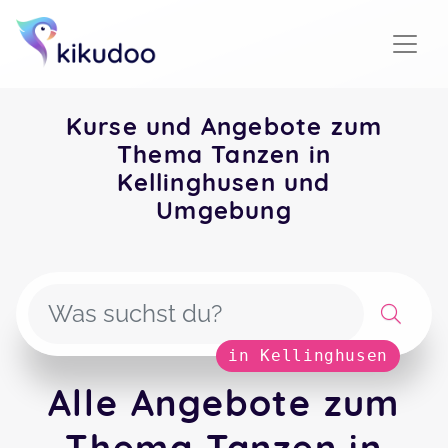
Kurse und Angebote zum
Thema Tanzen in
Kellinghusen und
Umgebung
in Kellinghusen
Alle Angebote zum
Thema Tanzen in