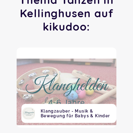
Kellinghusen auf
kikudoo:
Klangzauber - Musik &
Bewegung für Babys & Kinder