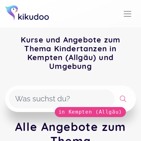
Kurse und Angebote zum
Thema Kindertanzen in
Kempten (Allgäu) und
Umgebung
in Kempten (Allgäu)
Alle Angebote zum
Thema