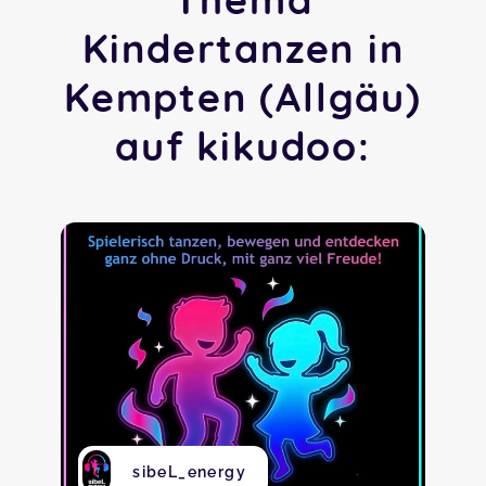
Kindertanzen in
Kempten (Allgäu)
auf kikudoo:
sibeL_energy