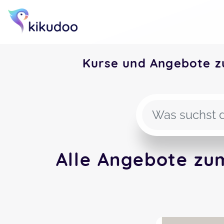
Kurse und Angebote 
Alle Angebote z