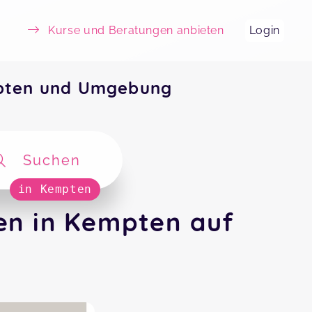
Kurse und Beratungen anbieten
Login
pten und Umgebung
Suchen
in Kempten
n in Kempten auf