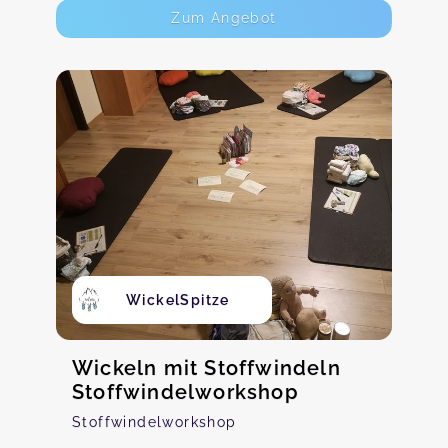
Zum Angebot
WickelSpitze
Wickeln mit Stoffwindeln
Stoffwindelworkshop
Stoffwindelworkshop