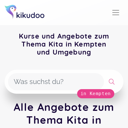
Kurse und Angebote zum
Thema Kita in Kempten
und Umgebung
in Kempten
Alle Angebote zum
Thema Kita in