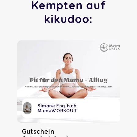
Kempten auf
kikudoo:
Simone Englisch
MamaWORKOUT
Gutschein