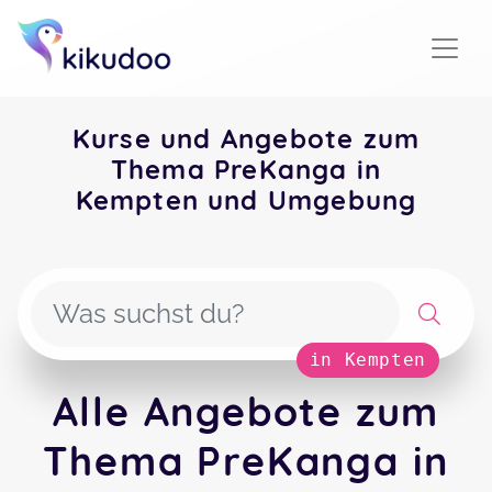
Kurse und Angebote zum
Thema PreKanga in
Kempten und Umgebung
in Kempten
Alle Angebote zum
Thema PreKanga in