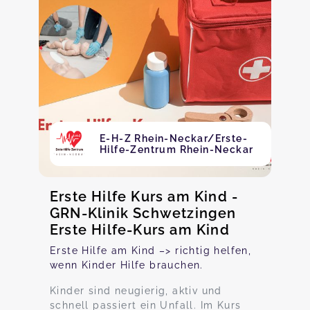
E-H-Z Rhein-Neckar/Erste-
Hilfe-Zentrum Rhein-Neckar
Erste Hilfe Kurs am Kind -
GRN-Klinik Schwetzingen
Erste Hilfe-Kurs am Kind
Erste Hilfe am Kind –> richtig helfen,
wenn Kinder Hilfe brauchen.
Kinder sind neugierig, aktiv und
schnell passiert ein Unfall. Im Kurs