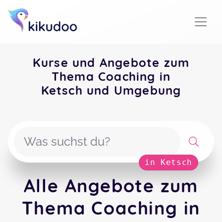
Kurse und Angebote zum
Thema Coaching in
Ketsch und Umgebung
in Ketsch
Alle Angebote zum
Thema Coaching in