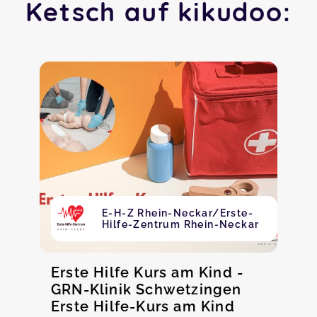
Ketsch auf kikudoo:
E-H-Z Rhein-Neckar/Erste-
Hilfe-Zentrum Rhein-Neckar
Erste Hilfe Kurs am Kind -
GRN-Klinik Schwetzingen
Erste Hilfe-Kurs am Kind