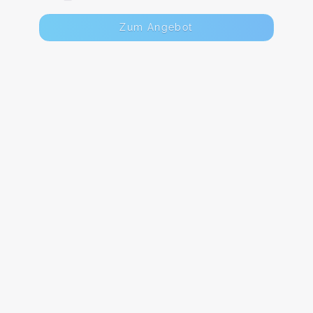
Zum Angebot