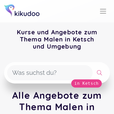
Kurse und Angebote zum
Thema Malen in Ketsch
und Umgebung
in Ketsch
Alle Angebote zum
Thema Malen in