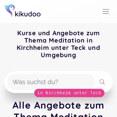
Kurse und Angebote zum
Thema Meditation in
Kirchheim unter Teck und
Umgebung
in Kirchheim unter Teck
Alle Angebote zum
Thema Meditation