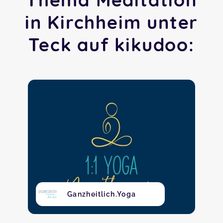
in Kirchheim unter
Teck auf kikudoo:
Ganzheitlich.Yoga