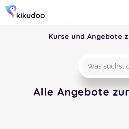
Kurse und Angebote 
Alle Angebote zu