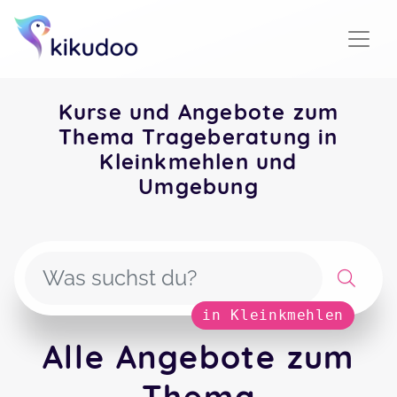
Kurse und Angebote zum
Thema Trageberatung in
Kleinkmehlen und
Umgebung
in Kleinkmehlen
Alle Angebote zum
Thema