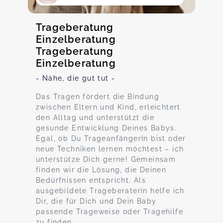
Trageberatung
Einzelberatung
Trageberatung
Einzelberatung
- Nähe, die gut tut -
Das Tragen fördert die Bindung
zwischen Eltern und Kind, erleichtert
den Alltag und unterstützt die
gesunde Entwicklung Deines Babys.
Egal, ob Du TrageanfängerIn bist oder
neue Techniken lernen möchtest – ich
unterstütze Dich gerne! Gemeinsam
finden wir die Lösung, die Deinen
Bedürfnissen entspricht. Als
ausgebildete Trageberaterin helfe ich
Dir, die für Dich und Dein Baby
passende Trageweise oder Tragehilfe
zu finden.