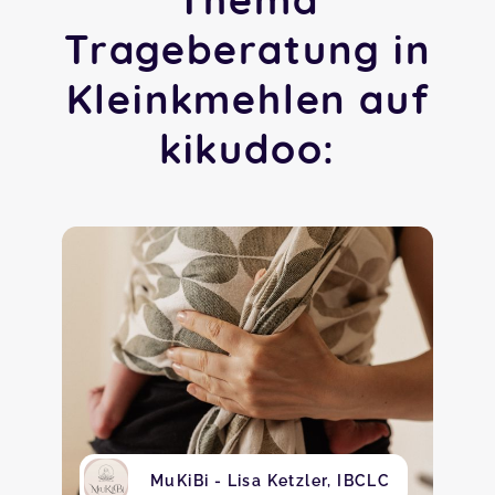
Trageberatung in
Kleinkmehlen auf
kikudoo:
MuKiBi - Lisa Ketzler, IBCLC