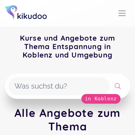
Kurse und Angebote zum
Thema Entspannung in
Koblenz und Umgebung
in Koblenz
Alle Angebote zum
Thema