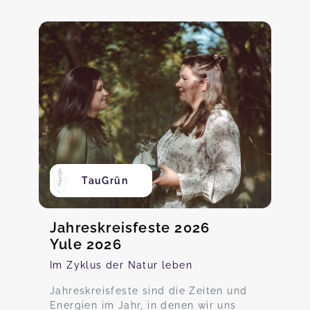
TauGrün
Jahreskreisfeste 2026
Yule 2026
Im Zyklus der Natur leben
Jahreskreisfeste sind die Zeiten und
Energien im Jahr, in denen wir uns