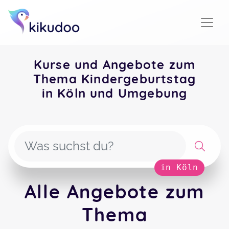
Kurse und Angebote zum
Thema Kindergeburtstag
in Köln und Umgebung
in Köln
Alle Angebote zum
Thema