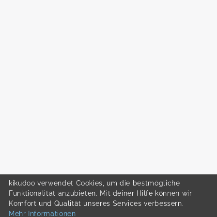
kikudoo verwendet Cookies, um die bestmögliche
Funktionalität anzubieten. Mit deiner Hilfe können wir
Komfort und Qualität unseres Services verbessern.
Mehr Informationen