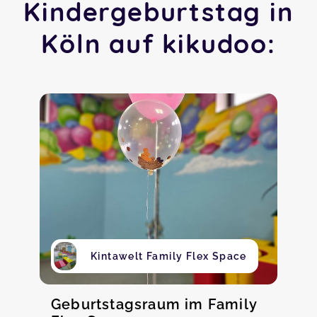
Kindergeburtstag in
Köln auf kikudoo:
Kintawelt Family Flex Space
Geburtstagsraum im Family