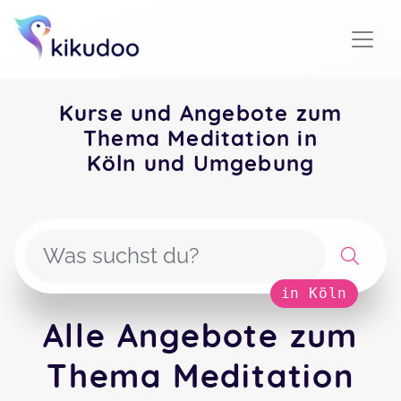
Kurse und Angebote zum
Thema Meditation in
Köln und Umgebung
in Köln
Alle Angebote zum
Thema Meditation