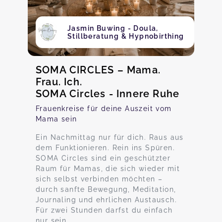
Jasmin Buwing - Doula,
Stillberatung & Hypnobirthing
SOMA CIRCLES – Mama.
Frau. Ich.
SOMA Circles - Innere Ruhe
Frauenkreise für deine Auszeit vom
Mama sein
Ein Nachmittag nur für dich. Raus aus
dem Funktionieren. Rein ins Spüren.
SOMA Circles sind ein geschützter
Raum für Mamas, die sich wieder mit
sich selbst verbinden möchten –
durch sanfte Bewegung, Meditation,
Journaling und ehrlichen Austausch.
Für zwei Stunden darfst du einfach
nur sein.