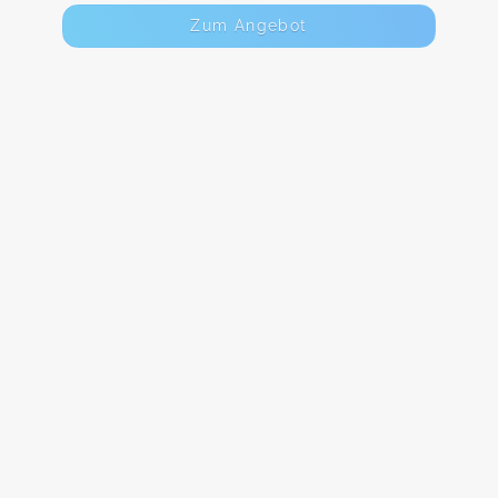
Zum Angebot