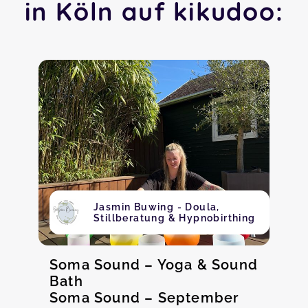
in Köln auf kikudoo:
Jasmin Buwing - Doula,
Stillberatung & Hypnobirthing
Soma Sound – Yoga & Sound
Bath
Soma Sound – September