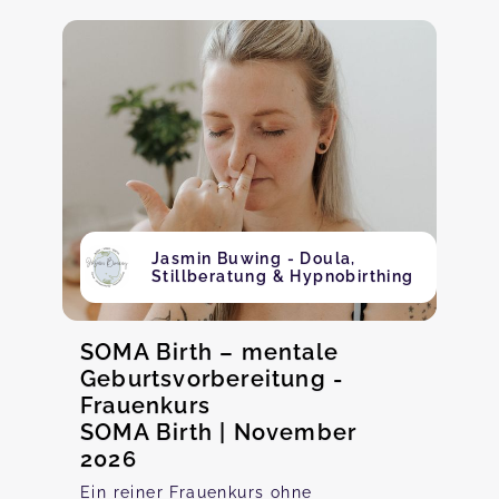
Jasmin Buwing - Doula,
Stillberatung & Hypnobirthing
SOMA Birth – mentale
Geburtsvorbereitung -
Frauenkurs
SOMA Birth | November
2026
Ein reiner Frauenkurs ohne