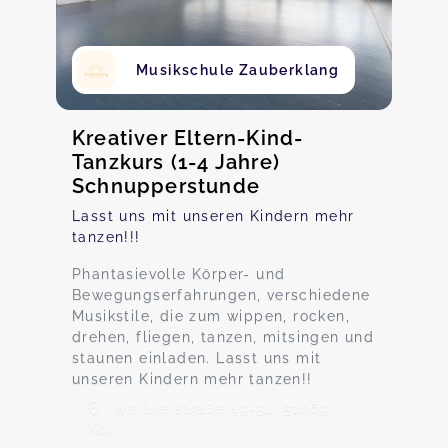
Musikschule Zauberklang
Kreativer Eltern-Kind-
Tanzkurs (1-4 Jahre)
Schnupperstunde
Lasst uns mit unseren Kindern mehr
tanzen!!!
Phantasievolle Körper- und
Bewegungserfahrungen, verschiedene
Musikstile, die zum wippen, rocken,
drehen, fliegen, tanzen, mitsingen und
staunen einladen. Lasst uns mit
unseren Kindern mehr tanzen!!
Waltherstraße 49-51, 51069
Köln