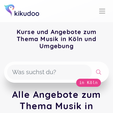
Kurse und Angebote zum
Thema Musik in Köln und
Umgebung
in Köln
Alle Angebote zum
Thema Musik in