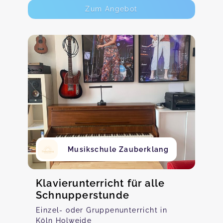
Zum Angebot
Musikschule Zauberklang
Klavierunterricht für alle
Schnupperstunde
Einzel- oder Gruppenunterricht in
Köln Holweide