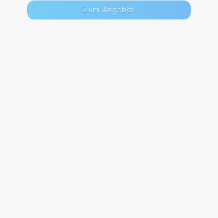
Zum Angebot