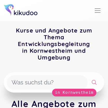
Kurse und Angebote zum
Thema
Entwicklungsbegleitung
in Kornwestheim und
Umgebung
in Kornwestheim
Alle Angebote zum