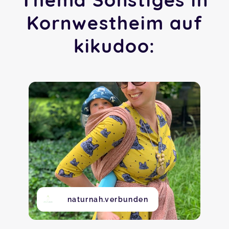
Kornwestheim auf
kikudoo:
naturnah.verbunden