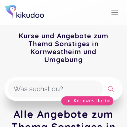
Kurse und Angebote zum
Thema Sonstiges in
Kornwestheim und
Umgebung
in Kornwestheim
Alle Angebote zum
Thema Sonstiges in