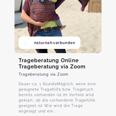
naturnah.verbunden
Trageberatung Online
Trageberatung via Zoom
Trageberatung via Zoom
Dauer ca. 1 StundeMöglich, wenn eine
geeignete Tragehilfe bzw. Tragetuch
bereits vorhanden ist.im Vorfeld wird
geklärt, ob die vorhandene Tragehilfe
geeignet ist Wie wird die Trage
angelegt und ein...