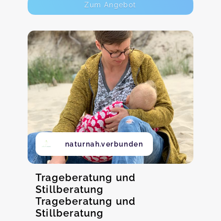
Zum Angebot
naturnah.verbunden
Trageberatung und
Stillberatung
Trageberatung und
Stillberatung