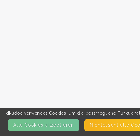
kikudoo verwendet Cookies, um die bestmögliche Funktionali
Alle Cookies akzeptieren
Nicht­essentielle Co