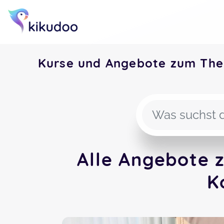
Kurse und Angebote zum Th
Alle Angebote
K