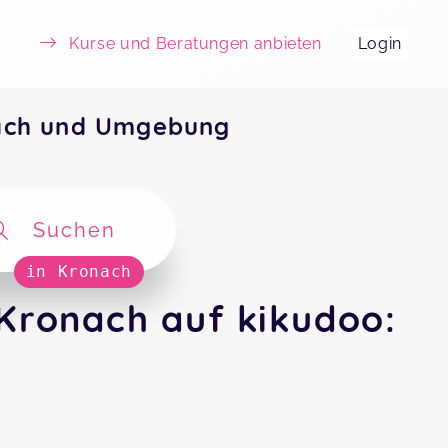
Kurse und Beratungen anbieten
Login
ach und Umgebung
Suchen
in Kronach
Kronach auf kikudoo: