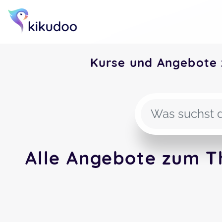
Kurse und Angebote
Alle Angebote zum T