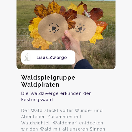
Lisas.Zwerge
Waldspielgruppe
Waldpiraten
Die Waldzwerge erkunden den
Festungswald
Der Wald steckt voller Wunder und
Abenteuer. Zusammen mit
Waldwichtel 'Waldemar' entdecken
wir den Wald mit all unseren Sinnen