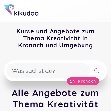
Kurse und Angebote zum
Thema Kreativität in
Kronach und Umgebung
in Kronach
Alle Angebote zum
Thema Kreativität