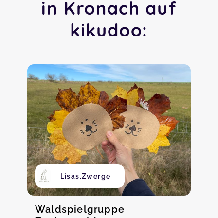
in Kronach auf
kikudoo:
Lisas.Zwerge
Waldspielgruppe