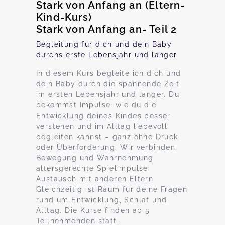
Stark von Anfang an (Eltern-
Kind-Kurs)
Stark von Anfang an- Teil 2
Begleitung für dich und dein Baby
durchs erste Lebensjahr und länger
In diesem Kurs begleite ich dich und
dein Baby durch die spannende Zeit
im ersten Lebensjahr und länger. Du
bekommst Impulse, wie du die
Entwicklung deines Kindes besser
verstehen und im Alltag liebevoll
begleiten kannst – ganz ohne Druck
oder Überforderung. Wir verbinden:
Bewegung und Wahrnehmung
altersgerechte Spielimpulse
Austausch mit anderen Eltern
Gleichzeitig ist Raum für deine Fragen
rund um Entwicklung, Schlaf und
Alltag. Die Kurse finden ab 5
Teilnehmenden statt.