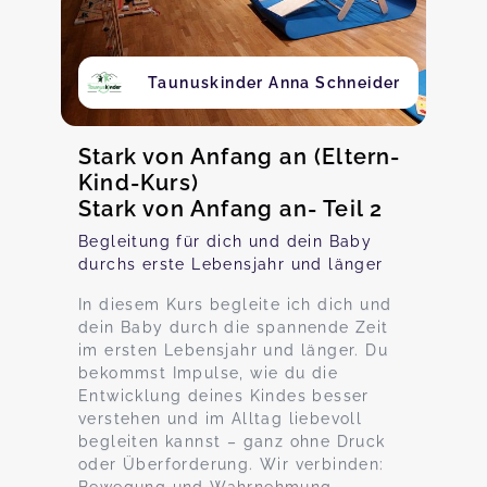
Taunuskinder Anna Schneider
Stark von Anfang an (Eltern-
Kind-Kurs)
Stark von Anfang an- Teil 2
Begleitung für dich und dein Baby
durchs erste Lebensjahr und länger
In diesem Kurs begleite ich dich und
dein Baby durch die spannende Zeit
im ersten Lebensjahr und länger. Du
bekommst Impulse, wie du die
Entwicklung deines Kindes besser
verstehen und im Alltag liebevoll
begleiten kannst – ganz ohne Druck
oder Überforderung. Wir verbinden: