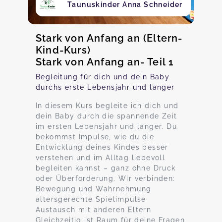
Taunuskinder Anna Schneider
Stark von Anfang an (Eltern-
Kind-Kurs)
Stark von Anfang an- Teil 1
Begleitung für dich und dein Baby
durchs erste Lebensjahr und länger
In diesem Kurs begleite ich dich und
dein Baby durch die spannende Zeit
im ersten Lebensjahr und länger. Du
bekommst Impulse, wie du die
Entwicklung deines Kindes besser
verstehen und im Alltag liebevoll
begleiten kannst – ganz ohne Druck
oder Überforderung. Wir verbinden:
Bewegung und Wahrnehmung
altersgerechte Spielimpulse
Austausch mit anderen Eltern
Gleichzeitig ist Raum für deine Fragen