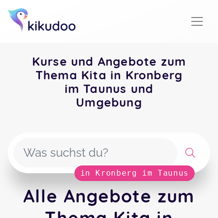
Kurse und Angebote zum
Thema Kita in Kronberg
im Taunus und
Umgebung
in Kronberg im Taunus
Alle Angebote zum
Thema Kita in