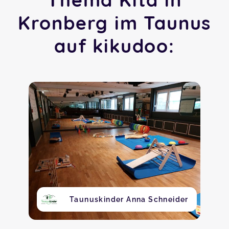
Kronberg im Taunus
auf kikudoo:
Taunuskinder Anna Schneider