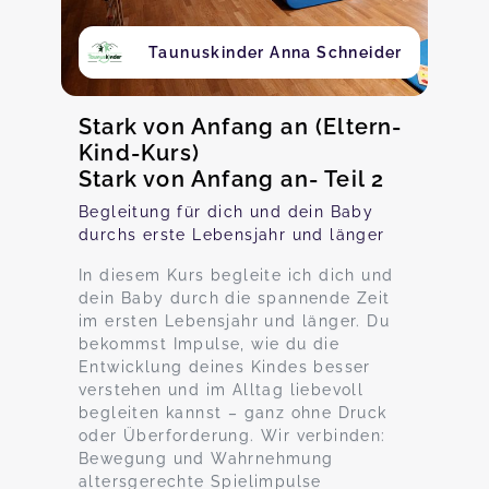
Taunuskinder Anna Schneider
Stark von Anfang an (Eltern-
Kind-Kurs)
Stark von Anfang an- Teil 2
Begleitung für dich und dein Baby
durchs erste Lebensjahr und länger
In diesem Kurs begleite ich dich und
dein Baby durch die spannende Zeit
im ersten Lebensjahr und länger. Du
bekommst Impulse, wie du die
Entwicklung deines Kindes besser
verstehen und im Alltag liebevoll
begleiten kannst – ganz ohne Druck
oder Überforderung. Wir verbinden:
Bewegung und Wahrnehmung
altersgerechte Spielimpulse