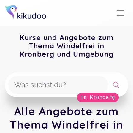
Kurse und Angebote zum
Thema Windelfrei in
Kronberg und Umgebung
in Kronberg
Alle Angebote zum
Thema Windelfrei in