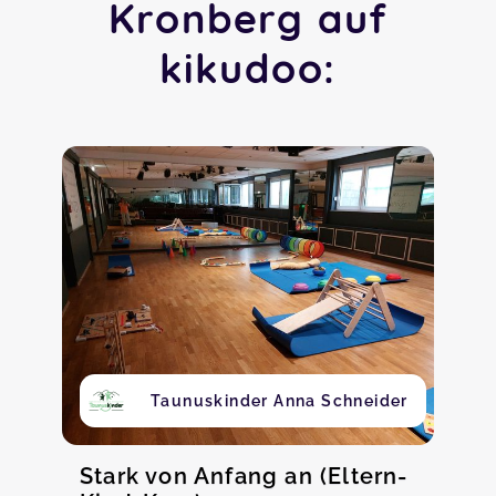
Kronberg auf
kikudoo:
Taunuskinder Anna Schneider
Stark von Anfang an (Eltern-