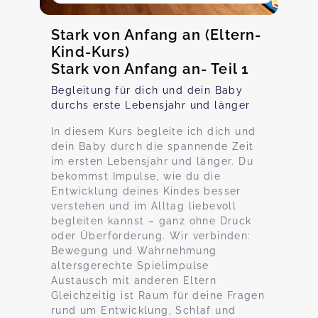
Stark von Anfang an (Eltern-
Kind-Kurs)
Stark von Anfang an- Teil 1
Begleitung für dich und dein Baby
durchs erste Lebensjahr und länger
In diesem Kurs begleite ich dich und
dein Baby durch die spannende Zeit
im ersten Lebensjahr und länger. Du
bekommst Impulse, wie du die
Entwicklung deines Kindes besser
verstehen und im Alltag liebevoll
begleiten kannst – ganz ohne Druck
oder Überforderung. Wir verbinden:
Bewegung und Wahrnehmung
altersgerechte Spielimpulse
Austausch mit anderen Eltern
Gleichzeitig ist Raum für deine Fragen
rund um Entwicklung, Schlaf und